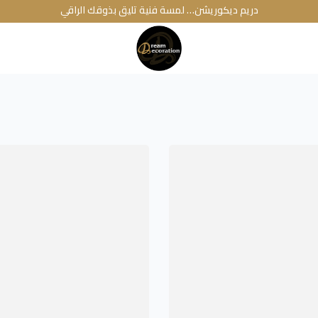
دريم ديكوريشن… لمسة فنية تليق بذوقك الراقي